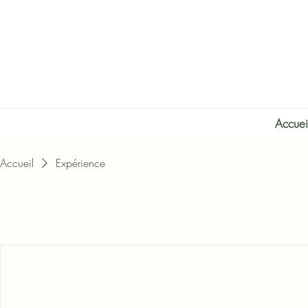
Accuei
Accueil
Expérience